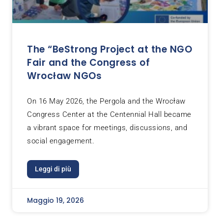
The “BeStrong Project at the NGO
Fair and the Congress of
Wrocław NGOs
On 16 May 2026, the Pergola and the Wrocław
Congress Center at the Centennial Hall became
a vibrant space for meetings, discussions, and
social engagement.
Leggi di più
Maggio 19, 2026