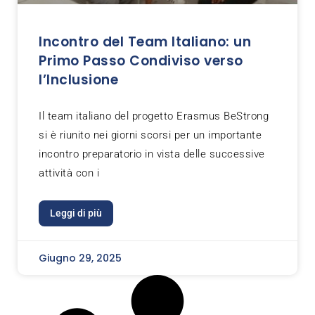
Incontro del Team Italiano: un
Primo Passo Condiviso verso
l’Inclusione
Il team italiano del progetto Erasmus BeStrong
si è riunito nei giorni scorsi per un importante
incontro preparatorio in vista delle successive
attività con i
Leggi di più
Giugno 29, 2025