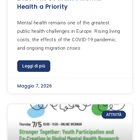
Health a Priority
Mental health remains one of the greatest
public health challenges in Europe. Rising living
costs, the effects of the COVID-19 pandemic,
and ongoing migration crises
Leggi di più
Maggio 7, 2026
ATTIVITÀ