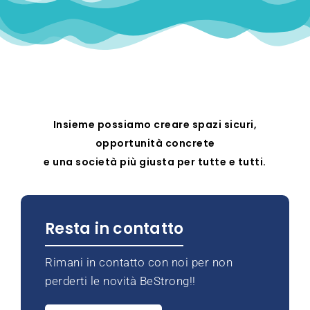
Insieme possiamo creare spazi sicuri,
opportunità concrete
e una società più giusta per tutte e tutti.
Resta in contatto
Rimani in contatto con noi per non
perderti le novità BeStrong!!