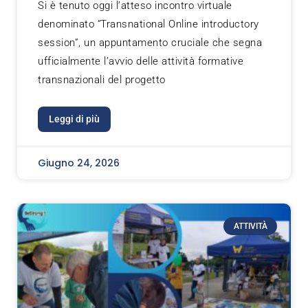
Si è tenuto oggi l’atteso incontro virtuale
denominato “Transnational Online introductory
session”, un appuntamento cruciale che segna
ufficialmente l’avvio delle attività formative
transnazionali del progetto
Leggi di più
Giugno 24, 2026
ATTIVITÀ