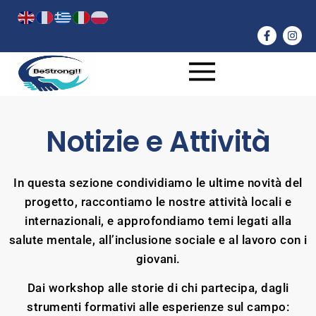
Notizie e Attività
In questa sezione condividiamo le ultime novità del
progetto, raccontiamo le nostre attività locali e
internazionali, e approfondiamo temi legati alla
salute mentale, all’inclusione sociale e al lavoro con i
giovani.
Dai workshop alle storie di chi partecipa, dagli
strumenti formativi alle esperienze sul campo: