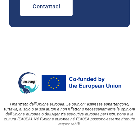
Contattaci
Finanziato dall’Unione europea. Le opinioni espresse appartengono,
tuttavia, al solo o ai soli autori e non riflettono necessariamente le opinioni
dell’Unione europea o dell’Agenzia esecutiva europea per l’istruzione e la
cultura (EACEA). Né l’Unione europea né l’EACEA possono esserne ritenute
responsabili.