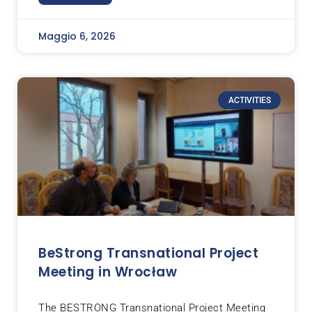
Maggio 6, 2026
ACTIVITIES
BeStrong Transnational Project
Meeting in Wrocław
The BESTRONG Transnational Project Meeting