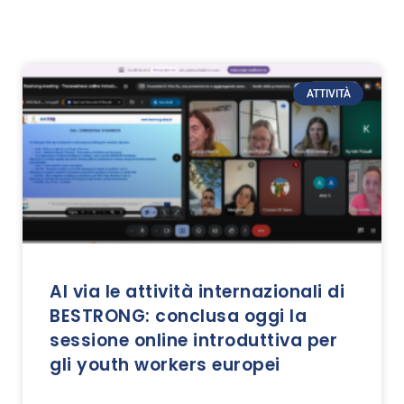
ATTIVITÀ
Al via le attività internazionali di
BESTRONG: conclusa oggi la
sessione online introduttiva per
gli youth workers europei