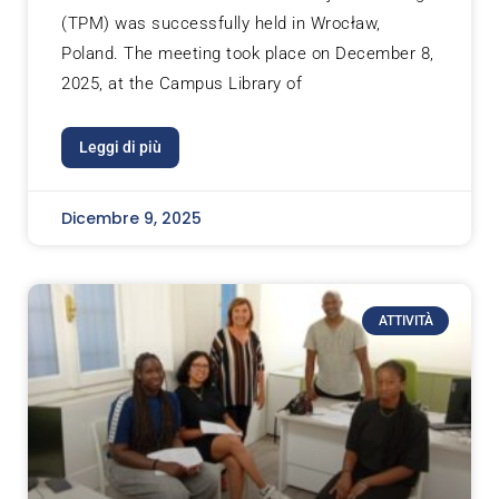
(TPM) was successfully held in Wrocław,
Poland. The meeting took place on December 8,
2025, at the Campus Library of
Leggi di più
Dicembre 9, 2025
ATTIVITÀ