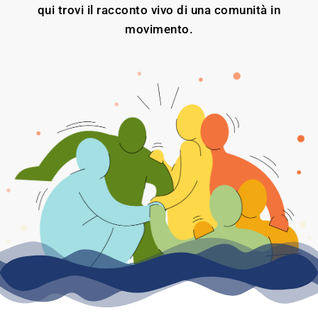
qui trovi il racconto vivo di una comunità in
movimento.