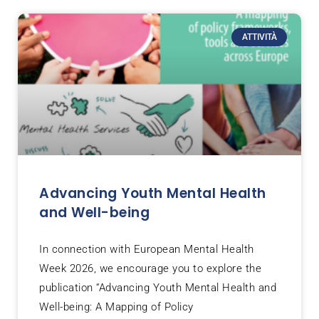
ATTIVITÀ
Advancing Youth Mental Health
and Well-being
In connection with European Mental Health
Week 2026, we encourage you to explore the
publication “Advancing Youth Mental Health and
Well-being: A Mapping of Policy