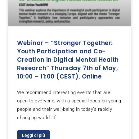
Webinar – “Stronger Together:
Youth Participation and Co-
Creation in Digital Mental Health
Research” Thursday 7th of May,
10:00 – 11:00 (CEST), Online
We recommend interesting events that are
open to everyone, with a special focus on young
people and their well-being in today’s rapidly
changing world. If
Leggi di più