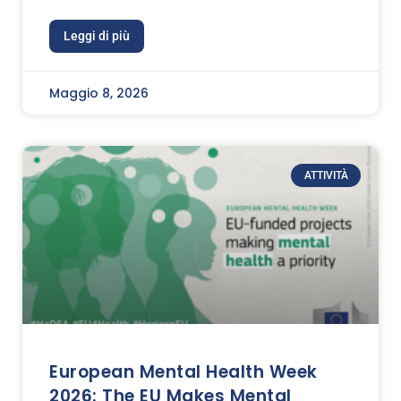
Leggi di più
Maggio 8, 2026
ATTIVITÀ
European Mental Health Week
2026: The EU Makes Mental