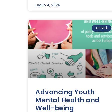
Luglio 4, 2026
ATTIVITÀ
Advancing Youth
Mental Health and
Well-being