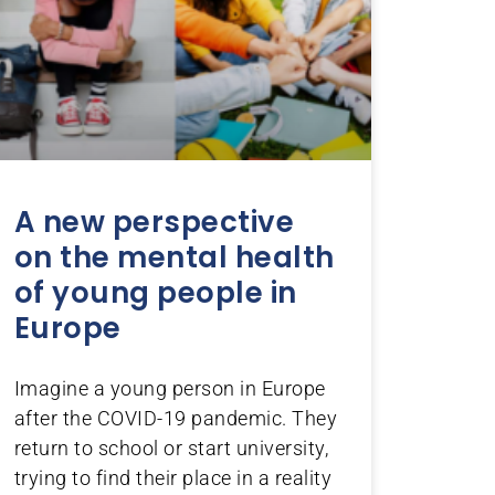
A new perspective
on the mental health
of young people in
Europe
Imagine a young person in Europe
after the COVID-19 pandemic. They
return to school or start university,
trying to find their place in a reality