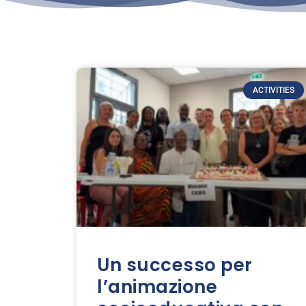
ACTIVITIES
Un successo per
l’animazione