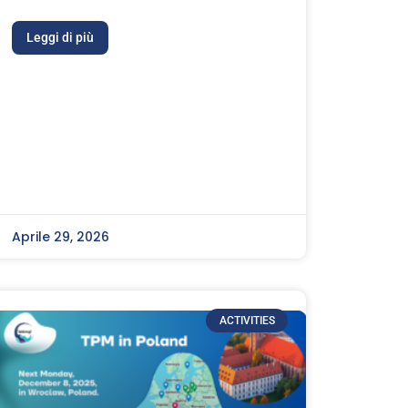
Leggi di più
Aprile 29, 2026
ACTIVITIES