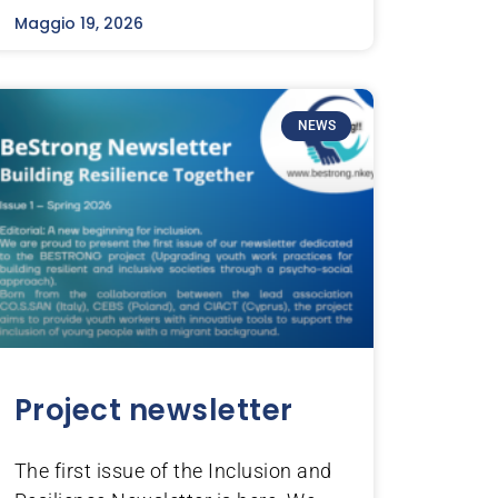
Maggio 19, 2026
NEWS
Project newsletter
The first issue of the Inclusion and