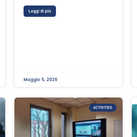
Leggi di più
Maggio 5, 2026
ACTIVITIES