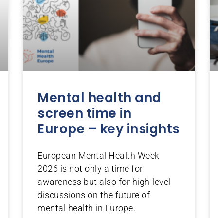
Mental health and
screen time in
Europe – key insights
European Mental Health Week
2026 is not only a time for
awareness but also for high-level
discussions on the future of
mental health in Europe.