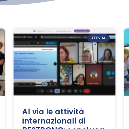
ATTIVITÀ
Al via le attività
internazionali di