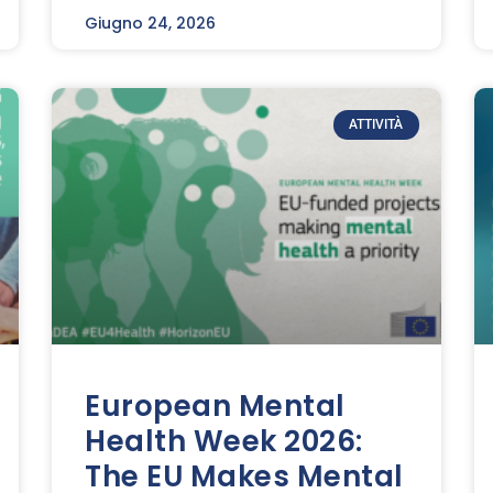
Giugno 24, 2026
ATTIVITÀ
European Mental
Health Week 2026:
The EU Makes Mental