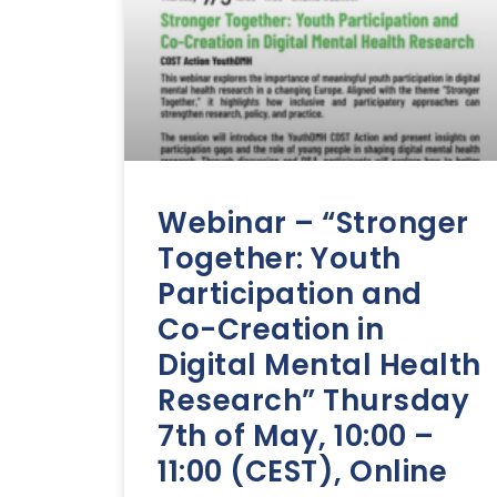
Webinar – “Stronger
Together: Youth
Participation and
Co-Creation in
Digital Mental Health
Research” Thursday
7th of May, 10:00 –
11:00 (CEST), Online